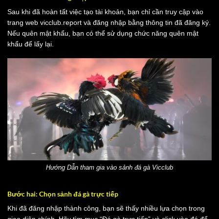
Sau khi đã hoàn tất việc tạo tài khoản, bạn chỉ cần truy cập vào
trang web vicclub.report và đăng nhập bằng thông tin đã đăng ký.
Nếu quên mật khẩu, bạn có thể sử dụng chức năng quên mật
khẩu để lấy lại.
Hướng Dẫn tham gia vào sảnh đá gà Vicclub
Bước hai: Chọn sảnh đá gà trực tiếp
Khi đã đăng nhập thành công, bạn sẽ thấy nhiều lựa chọn trong