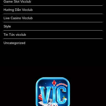
Game Slot Vicclub
2025
Cá
Cược
Thông
Hướng Dẫn Vicclub
Minh
Tại
Vicclub
Live Casino Vicclub
Style
Tin Tức vicclub
Uncategorized