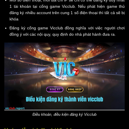
Mỗi số điện thoại, mỗi địa chỉ IP sẽ chỉ có thể đăng ký duy nhất
1 tài khoản tại cổng game Vicclub. Nếu phát hiện game thủ
đăng ký nhiều account trên cung 1 số điện thoại thì tất cả sẽ bị
khóa
Đăng ký cổng game Vicclub đồng nghĩa với việc người chơi
đồng ý với các nội quy, quy định do nhà phát hành đưa ra.
Điều khoản, điều kiện đăng ký Vicclub