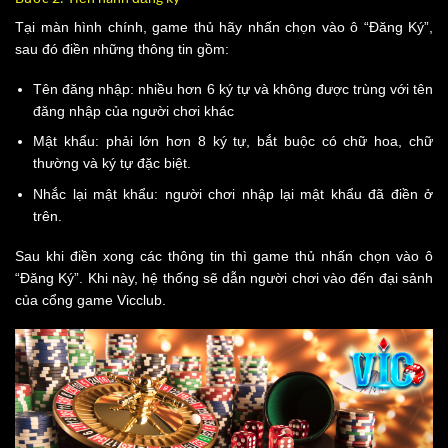
Tại màn hình chính, game thủ hãy nhấn chọn vào ô “Đăng Ký”,
sau đó điền những thông tin gồm:
Tên đăng nhập: nhiều hơn 6 ký tự và không được trùng với tên
đăng nhập của người chơi khác
Mật khẩu: phải lớn hơn 8 ký tự, bắt buộc có chữ hoa, chữ
thường và ký tự đặc biệt.
Nhắc lại mật khẩu: người chơi nhập lại mật khẩu đã điền ở
trên.
Sau khi điền xong các thông tin thì game thủ nhấn chọn vào ô
“Đăng Ký”. Khi này, hệ thống sẽ dẫn người chơi vào đến đại sảnh
của cổng game Vicclub.