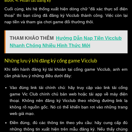
Bước 4: Hoàn tất đăng ký
Cuối cùng, khi hệ thống xuất hiện dòng chữ “đã xác thực số điện
thoại” thì bạn cũng đã đăng ký Vicclub thành công. Việc còn lại
nạp tiền và tham gia chơi game đổi thưởng thôi.
THAM KHẢO THÊM
Hướng Dẫn Nạp Tiền Vicclub
Nhanh Chóng Nhiều Hình Thức Mới
Những lưu ý khi đăng ký cổng game Vicclub
Khi tiến hành đăng ký tài khoản tại cổng game Vicclub, anh em
cần phải lưu ý những điều dưới đây:
Vào đúng link tải chính chủ: hãy truy cập vào link tải cổng
game Vic Club chính chủ bản web hoặc tải app về máy điện
thoại. Không nên đăng ký Vicclub theo những đường link lạ
không rõ nguồn gốc. Nó có thể khiến bạn rơi vào những trang
web giả mạo.
Điền đúng, đủ các thông tin theo yêu cầu: hãy cung cấp đủ
những thông tin xuất hiện trên mẫu đăng ký. Nếu thấy chúng