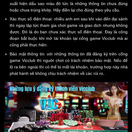
xuất hiện dấu sao màu đỏ tức là những thông tin chưa đúng
hoặc chưa trùng khớp. Hãy điền lại cho đúng theo yêu cầu.
Xác thực số điện thoại: nhiều anh em sau khi vào đến đại sảnh
thì ngay lập tức tham gia chơi game và giao dịch nhưng không
được. Đó là do bạn chưa xác thực số điện thoại. Đay là công
đoạn bắt buộc khi mở tài khoản tại cổng game Vicclub mà ai
cũng phải thực hiện.
Bảo mật thông tin: với những thông tin đã đăng ký trên cổng
game Vicclub thì người chơi có trách nhiệm bảo mật. Nếu để
lộ ra bên ngoài thì có thể bị mất tài khoản, trường hợp này nhà
phát hành sẽ không chịu trách nhiệm về các rủi ro.