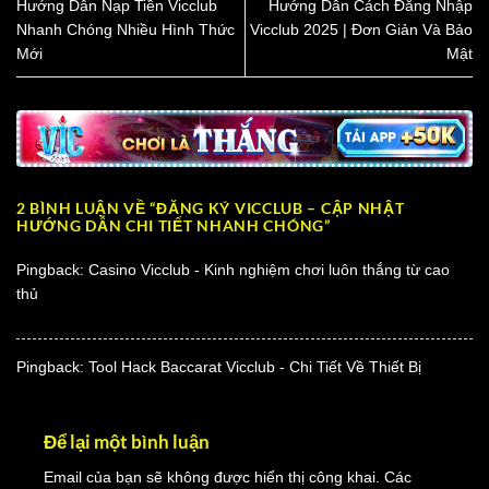
Hướng Dẫn Nạp Tiền Vicclub
Hướng Dẫn Cách Đăng Nhập
Nhanh Chóng Nhiều Hình Thức
Vicclub 2025 | Đơn Giản Và Bảo
Mới
Mật
2 BÌNH LUẬN VỀ “
ĐĂNG KÝ VICCLUB – CẬP NHẬT
HƯỚNG DẪN CHI TIẾT NHANH CHÓNG
”
Pingback:
Casino Vicclub - Kinh nghiệm chơi luôn thắng từ cao
thủ
Pingback:
Tool Hack Baccarat Vicclub - Chi Tiết Về Thiết Bị
Để lại một bình luận
Email của bạn sẽ không được hiển thị công khai.
Các