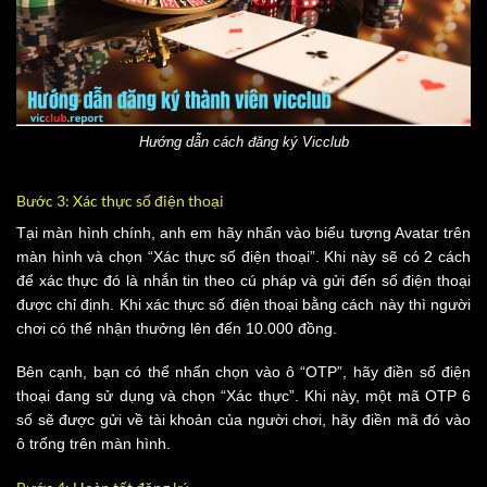
Hướng dẫn cách đăng ký Vicclub
Bước 3: Xác thực số điện thoại
Tại màn hình chính, anh em hãy nhấn vào biểu tượng Avatar trên
màn hình và chọn “Xác thực số điện thoại”. Khi này sẽ có 2 cách
để xác thực đó là nhắn tin theo cú pháp và gửi đến số điện thoại
được chỉ định. Khi xác thực số điện thoại bằng cách này thì người
chơi có thể nhận thưởng lên đến 10.000 đồng.
Bên cạnh, bạn có thể nhấn chọn vào ô “OTP”, hãy điền số điện
thoại đang sử dụng và chọn “Xác thực”. Khi này, một mã OTP 6
số sẽ được gửi về tài khoản của người chơi, hãy điền mã đó vào
ô trống trên màn hình.